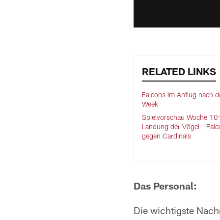
RELATED LINKS
Falcons im Anflug nach d
Week
Spielvorschau Woche 10:
Landung der Vögel - Fal
gegen Cardinals
Das Personal:
Die wichtigste Nach