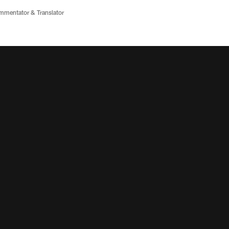
ommentator & Translator