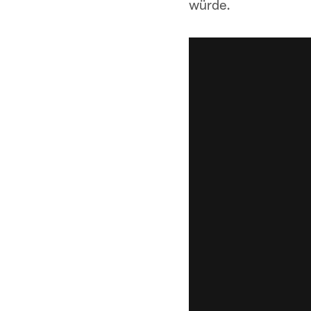
würde.