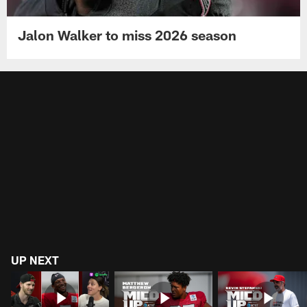
Jalon Walker to miss 2026 season
UP NEXT