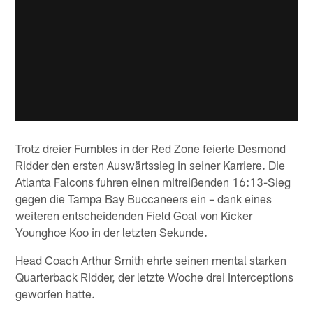
Trotz dreier Fumbles in der Red Zone feierte Desmond
Ridder den ersten Auswärtssieg in seiner Karriere. Die
Atlanta Falcons fuhren einen mitreißenden 16:13-Sieg
gegen die Tampa Bay Buccaneers ein – dank eines
weiteren entscheidenden Field Goal von Kicker
Younghoe Koo in der letzten Sekunde.
Head Coach Arthur Smith ehrte seinen mental starken
Quarterback Ridder, der letzte Woche drei Interceptions
geworfen hatte.