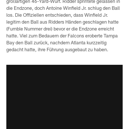
großartigen 46-Yard-Wurf. Ridder sprintete gelassen in
die Endzone, doch Antoine Winfield Jr. schlug den Ball
los. Die Offiziellen entschieden, dass Winfield Jr.
legitim den Ball aus Ridders Händen geschlagen hatte
(Fumble Nummer drei) bevor er die Endzone erreicht
hatte. Viel zum Bedauern der Falcons eroberte Tampa
Bay den Ball zurück, nachdem Atlanta kurzzeitig
gedacht hatte, ihre Führung ausgebaut zu haben.