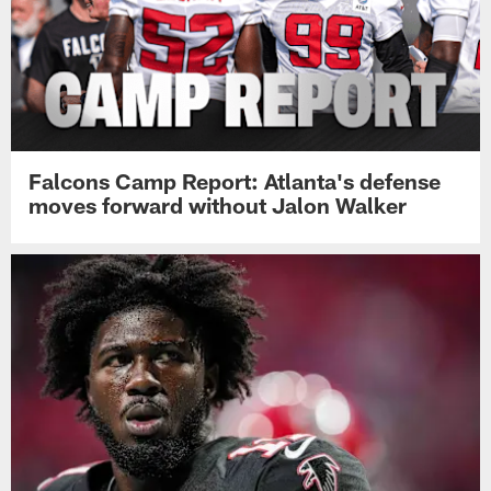
Falcons Camp Report: Atlanta's defense
moves forward without Jalon Walker