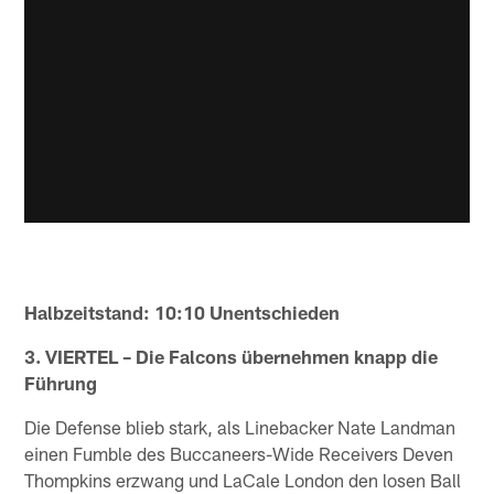
Halbzeitstand: 10:10 Unentschieden
3. VIERTEL – Die Falcons übernehmen knapp die
Führung
Die Defense blieb stark, als Linebacker Nate Landman
einen Fumble des Buccaneers-Wide Receivers Deven
Thompkins erzwang und LaCale London den losen Ball