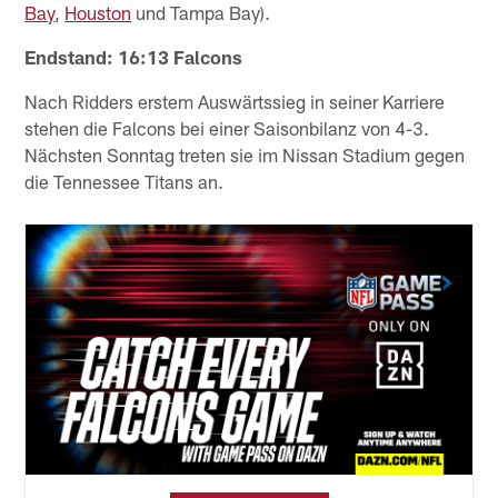
Bay
,
Houston
und Tampa Bay).
Endstand: 16:13 Falcons
Nach Ridders erstem Auswärtssieg in seiner Karriere
stehen die Falcons bei einer Saisonbilanz von 4-3.
Nächsten Sonntag treten sie im Nissan Stadium gegen
die Tennessee Titans an.