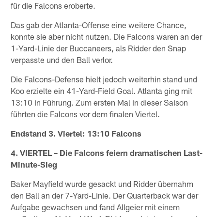
für die Falcons eroberte.
Das gab der Atlanta-Offense eine weitere Chance,
konnte sie aber nicht nutzen. Die Falcons waren an der
1-Yard-Linie der Buccaneers, als Ridder den Snap
verpasste und den Ball verlor.
Die Falcons-Defense hielt jedoch weiterhin stand und
Koo erzielte ein 41-Yard-Field Goal. Atlanta ging mit
13:10 in Führung. Zum ersten Mal in dieser Saison
führten die Falcons vor dem finalen Viertel.
Endstand 3. Viertel: 13:10 Falcons
4. VIERTEL – Die Falcons feiern dramatischen Last-
Minute-Sieg
Baker Mayfield wurde gesackt und Ridder übernahm
den Ball an der 7-Yard-Linie. Der Quarterback war der
Aufgabe gewachsen und fand Allgeier mit einem