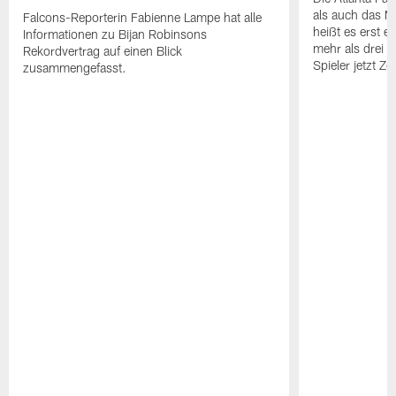
als auch das M
Falcons-Reporterin Fabienne Lampe hat alle
heißt es erst 
Informationen zu Bijan Robinsons
mehr als drei
Rekordvertrag auf einen Blick
Spieler jetzt Z
zusammengefasst.