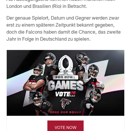
London und Brasilien (Rio) in Betracht.
Der genaue Spielort, Datum und Gegner werden zwar
erst zu einem späteren Zeitpunkt bekannt gegeben,
doch die Falcons haben damit die Chance, das zweite
Jahr in Folge in Deutschland zu spielen.
VOTE NOW