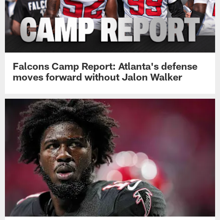
Falcons Camp Report: Atlanta's defense
moves forward without Jalon Walker