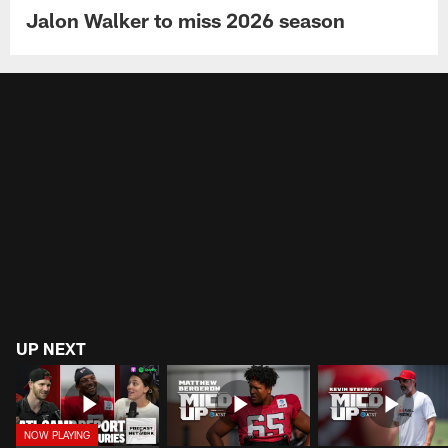
Jalon Walker to miss 2026 season
UP NEXT