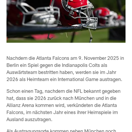
Nachdem die Atlanta Falcons am 9. November 2025 in
Berlin ein Spiel gegen die Indianapolis Colts als
Auswärtsteam bestritten haben, werden sie im Jahr
2026 als Heimteam ein International Game austragen.
Schon einen Tag, nachdem die NFL bekannt gegeben
hat, dass sie 2026 zurück nach München und in die
Allianz Arena kommen wird, verkündeten die Atlanta
Falcons, im nächsten Jahr eines ihrer Heimspiele im
Ausland auszutragen.
Als Austragungsorte kommen neben München noch