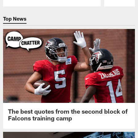
Pause
Play
Top News
The best quotes from the second block of
Falcons training camp