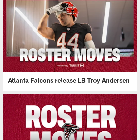
Atlanta Falcons release LB Troy Andersen