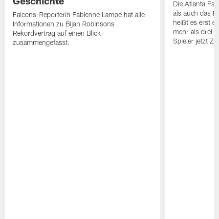
Geschichte
Die Atlanta Fa
als auch das M
Falcons-Reporterin Fabienne Lampe hat alle
heißt es erst 
Informationen zu Bijan Robinsons
mehr als drei
Rekordvertrag auf einen Blick
Spieler jetzt Z
zusammengefasst.