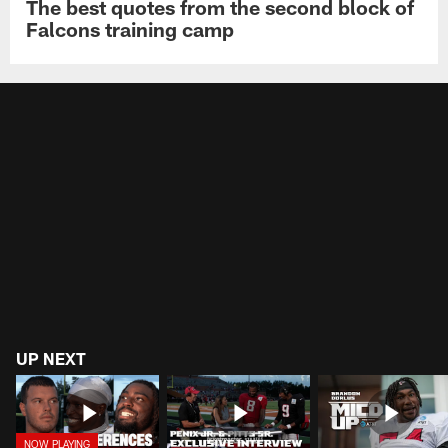
The best quotes from the second block of
Falcons training camp
UP NEXT