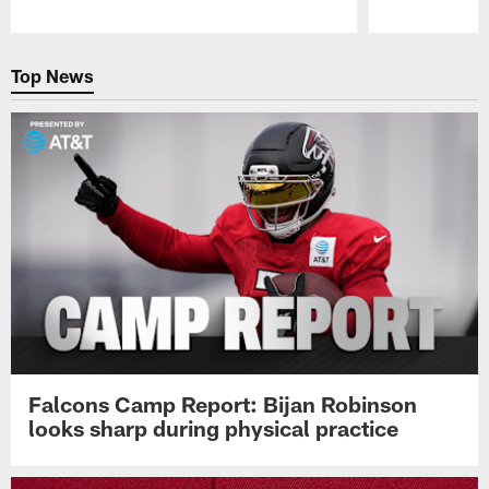
Pause
Play
Top News
Falcons Camp Report: Bijan Robinson
looks sharp during physical practice