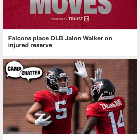
Falcons place OLB Jalon Walker on
injured reserve