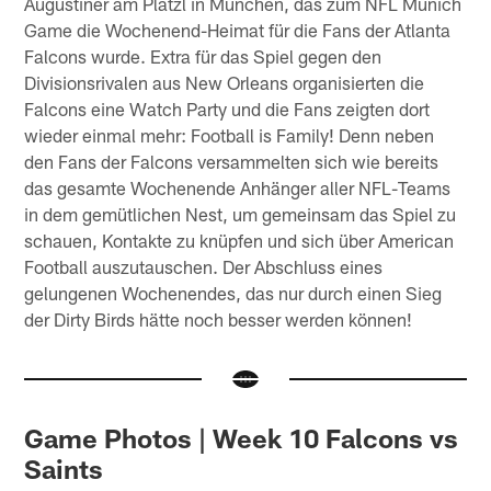
Augustiner am Platzl in München, das zum NFL Munich
Game die Wochenend-Heimat für die Fans der Atlanta
Falcons wurde. Extra für das Spiel gegen den
Divisionsrivalen aus New Orleans organisierten die
Falcons eine Watch Party und die Fans zeigten dort
wieder einmal mehr: Football is Family! Denn neben
den Fans der Falcons versammelten sich wie bereits
das gesamte Wochenende Anhänger aller NFL-Teams
in dem gemütlichen Nest, um gemeinsam das Spiel zu
schauen, Kontakte zu knüpfen und sich über American
Football auszutauschen. Der Abschluss eines
gelungenen Wochenendes, das nur durch einen Sieg
der Dirty Birds hätte noch besser werden können!
Game Photos | Week 10 Falcons vs
Saints