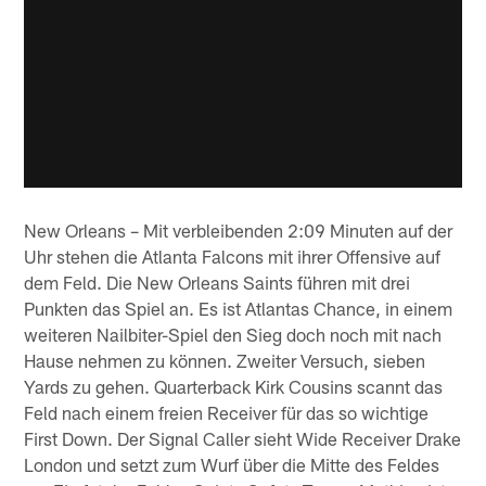
New Orleans – Mit verbleibenden 2:09 Minuten auf der
Uhr stehen die Atlanta Falcons mit ihrer Offensive auf
dem Feld. Die New Orleans Saints führen mit drei
Punkten das Spiel an. Es ist Atlantas Chance, in einem
weiteren Nailbiter-Spiel den Sieg doch noch mit nach
Hause nehmen zu können. Zweiter Versuch, sieben
Yards zu gehen. Quarterback Kirk Cousins scannt das
Feld nach einem freien Receiver für das so wichtige
First Down. Der Signal Caller sieht Wide Receiver Drake
London und setzt zum Wurf über die Mitte des Feldes